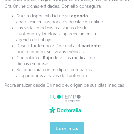
Cita Online dichas entidades. Con ello conseguirá:
Que la disponibilidad de su
agenda
aparezcan en sus portales de citación online
Las visitas médicas realizadas desde
TuoTempo y Doctoralia aparecerán en su
agenda de trabajo
Desde TuoTempo / Doctoralia el
paciente
podrá conocer sus visitas médicas
Controlará el
flujo
de visitas médicas de
dichas empresas
Se conectará con múltiples compañías
aseguradores a través de TuoTempo
Podrá analizar desde Ofimedic el origen de sus citas médicas
Leer más