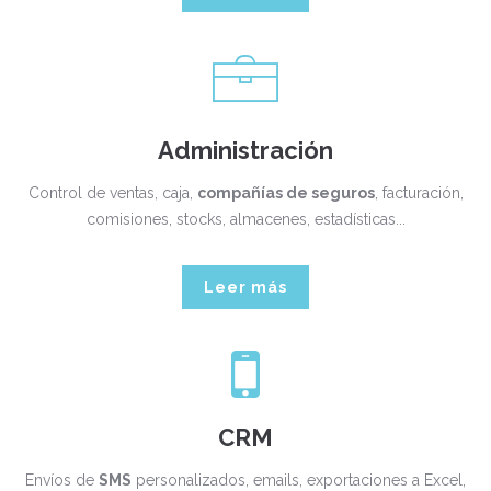
Administración
Control de ventas, caja,
compañías de seguros
, facturación,
comisiones, stocks, almacenes, estadísticas...
Leer más
CRM
Envíos de
SMS
personalizados, emails, exportaciones a Excel,