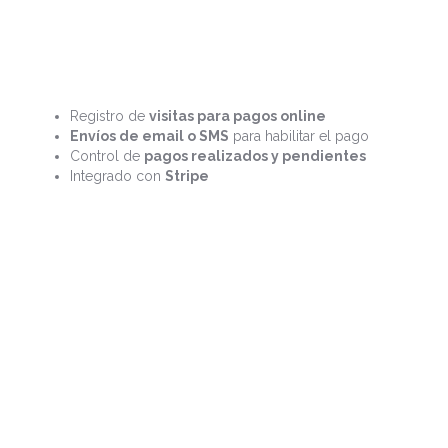
Registro de
visitas para pagos online
Envíos de email o SMS
para habilitar el pago
Control de
pagos realizados y pendientes
Integrado con
Stripe