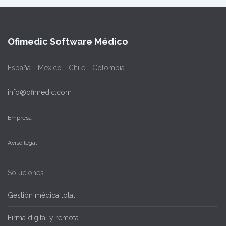
Ofimedic Software Médico
España - México - Chile - Colombia
info@ofimedic.com
Empresa
Aviso legal
Soluciones
Gestión médica total
Firma digital y remota