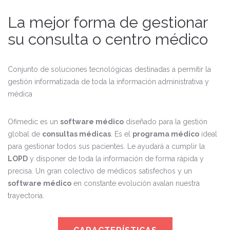
La mejor forma de gestionar
su consulta o centro médico
Conjunto de soluciones tecnológicas destinadas a permitir la
gestión informatizada de toda la información administrativa y
médica
Ofimedic es un
software médico
diseñado para la gestión
global de
consultas médicas
. Es el
programa médico
ideal
para gestionar todos sus pacientes. Le ayudará a cumplir la
LOPD
y disponer de toda la información de forma rápida y
precisa. Un gran colectivo de médicos satisfechos y un
software médico
en constante evolución avalan nuestra
trayectoria.