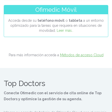
Ofimedic Móvil
Acceda desde su
teléfono móvil
o
tableta
a un entorno
optimizado para la tareas que requiera en situaciones de
movilidad.
Leer más..
Para más información acceda a
Métodos de acceso Cloud
Top Doctors
Conecte Ofimedic con el servicio de cita online de Top
Doctors y optimice la gestión de su agenda.