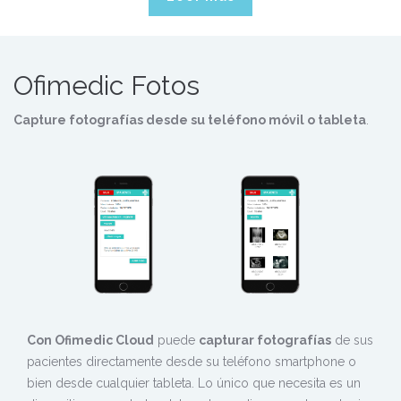
Ofimedic Fotos
Capture fotografías desde su teléfono móvil o tableta
.
Con Ofimedic Cloud
puede
capturar fotografías
de sus
pacientes directamente desde su teléfono smartphone o
bien desde cualquier tableta. Lo único que necesita es un