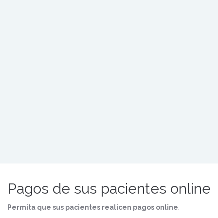
Pagos de sus pacientes online
Permita que sus pacientes realicen pagos online
.