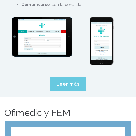
Comunicarse
con la consulta
Leer más
Ofimedic y FEM