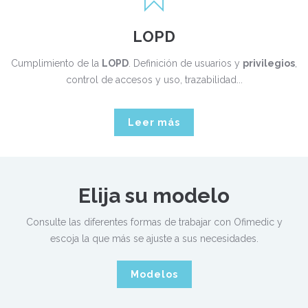
LOPD
Cumplimiento de la
LOPD
. Definición de usuarios y
privilegios
,
control de accesos y uso, trazabilidad...
Leer más
Elija su modelo
Consulte las diferentes formas de trabajar con Ofimedic y
escoja la que más se ajuste a sus necesidades.
Modelos