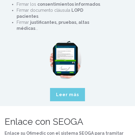
Firmar los
consentimientos informados
.
Firmar documento cláusula
LOPD
pacientes
.
Firmar
justificantes, pruebas, altas
médicas
...
Leer más
Enlace con SEOGA
Enlace su Ofimedic con el sistema SEOGA para tramitar