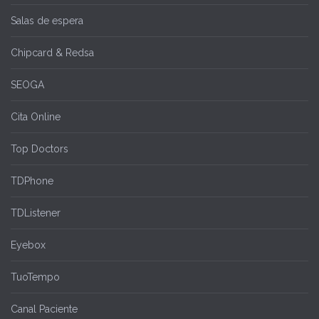
Salas de espera
Chipcard & Redsa
SEOGA
Cita Online
Top Doctors
TDPhone
TDListener
Eyebox
TuoTempo
Canal Paciente