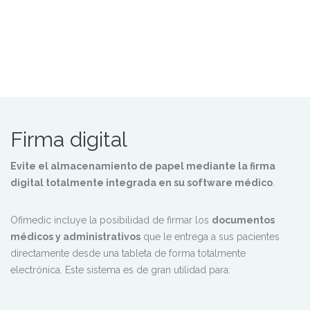
Firma digital
Evite el almacenamiento de papel mediante la firma
digital totalmente integrada en su software médico
.
Ofimedic incluye la posibilidad de firmar los
documentos
médicos y administrativos
que le entrega a sus pacientes
directamente desde una tableta de forma totalmente
electrónica. Este sistema es de gran utilidad para: