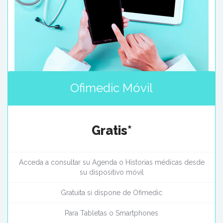
Ofimedic Móvil
Gratis*
Acceda a consultar su Agenda o Historias médicas desde
su dispositivo móvil
Gratuita si dispone de Ofimedic
Para Tabletas o Smartphones