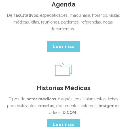
Agenda
De
facultativos
, especialidades,. maquinaria, horarios, visitas
médicas, citas, reuniones, pacientes, referencias, notas,
documentos….
Leer más
Historias Médicas
Tipos de
actos médicos
, diagnósticos, tratamientos, fichas
personalizables,
recetas
, documentos externos,
imágenes
,
videos,
DICOM
...
Leer más