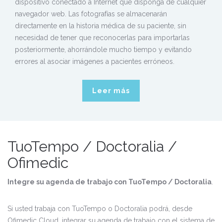
dispositivo conectado a Internet que disponga de cualquier
navegador web. Las fotografías se almacenarán
directamente en la historia médica de su paciente, sin
necesidad de tener que reconocerlas para importarlas
posteriormente, ahorrándole mucho tiempo y evitando
errores al asociar imágenes a pacientes erróneos.
Leer más
TuoTempo / Doctoralia /
Ofimedic
Integre su agenda de trabajo con TuoTempo / Doctoralia
.
Si usted trabaja con TuoTempo o Doctoralia podrá, desde
Ofimedic Cloud, integrar su agenda de trabajo con el sistema de