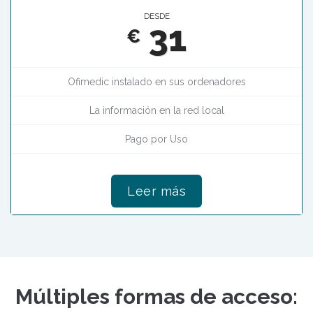
DESDE
31
€
Ofimedic instalado en sus ordenadores
La información en la red local
Pago por Uso
Leer más
Múltiples formas de acceso: