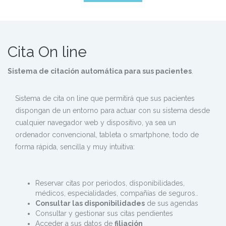
Cita On line
Sistema de citación automática para sus pacientes
.
Sistema de cita on line que permitirá que sus pacientes
dispongan de un entorno para actuar con su sistema desde
cualquier navegador web y dispositivo, ya sea un
ordenador convencional, tableta o smartphone, todo de
forma rápida, sencilla y muy intuitiva:
Reservar citas por periodos, disponibilidades,
médicos, especialidades, compañías de seguros..
Consultar las disponibilidades
de sus agendas
Consultar y gestionar sus citas pendientes
Acceder a sus datos de
filiación