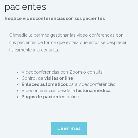
pacientes
Realice videoconferencias son sus pacientes
.
Ofimedic le permite gestionar las video conferencias con
sus pacientes de forma que evitará que estos se desplacen
físicamente a la consulta:
Videoconferencias con Zoom o con Jitsi
Control de
visitas online
Enlaces automáticos
para videoconferencias
Videconferencias desde la
historia médica
Pagos de pacientes
online
Leer más