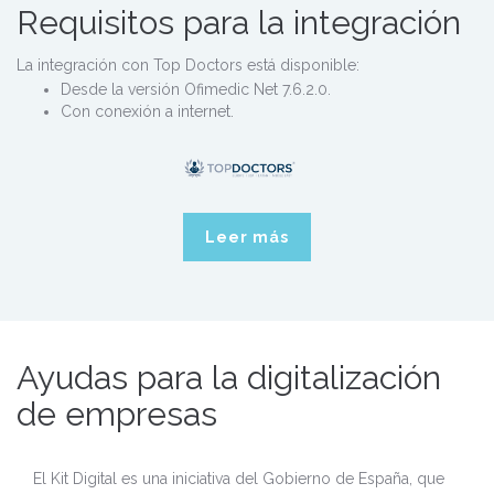
Requisitos para la integración
La integración con Top Doctors está disponible:
Desde la versión Ofimedic Net 7.6.2.0.
Con conexión a internet.
Leer más
Ayudas para la digitalización
de empresas
El Kit Digital es una iniciativa del Gobierno de España, que