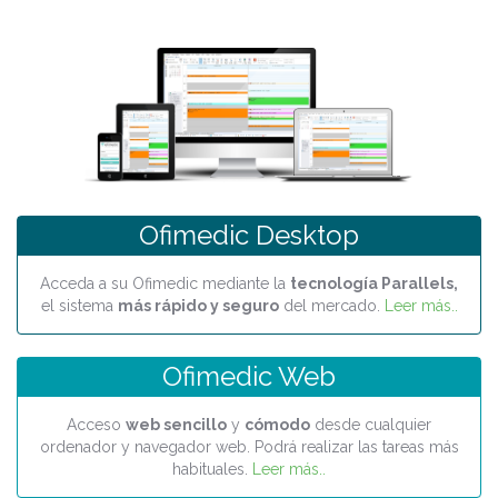
Ofimedic Desktop
Acceda a su Ofimedic mediante la
tecnología Parallels,
el sistema
más rápido y seguro
del mercado.
Leer más..
Ofimedic Web
Acceso
web sencillo
y
cómodo
desde cualquier
ordenador y navegador web. Podrá realizar las tareas más
habituales.
Leer más..