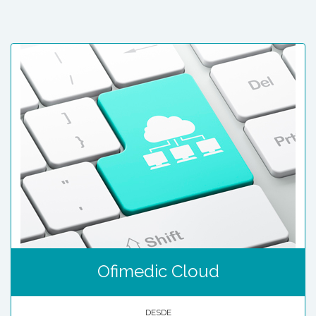
Ofimedic Cloud
DESDE