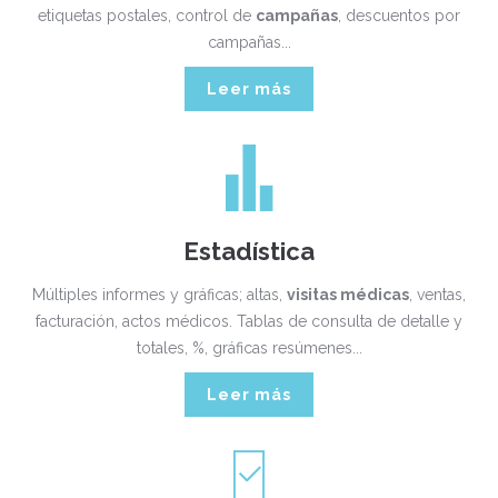
etiquetas postales, control de
campañas
, descuentos por
campañas...
Leer más
Estadística
Múltiples informes y gráficas; altas,
visitas médicas
, ventas,
facturación, actos médicos. Tablas de consulta de detalle y
totales, %, gráficas resúmenes...
Leer más