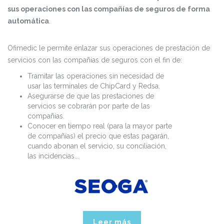
sus operaciones con las compañías de seguros de forma
automática
.
Ofimedic le permite enlazar sus operaciones de prestación de
servicios con las compañías de seguros con el fin de:
Tramitar las operaciones sin necesidad de
usar las terminales de ChipCard y Redsa.
Asegurarse de que las prestaciones de
servicios se cobrarán por parte de las
compañías.
Conocer en tiempo real (para la mayor parte
de compañías) el precio que estas pagarán,
cuando abonan el servicio, su conciliación,
las incidencias….
Leer más