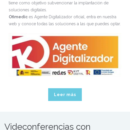
tiene como objetivo subvencionar la implantación de
soluciones digitales.
Ofimedic
es Agente Digitalizador oficial, entra en nuestra
web y conoce todas las soluciones a las que puedes optar.
Leer más
Videconferencias con