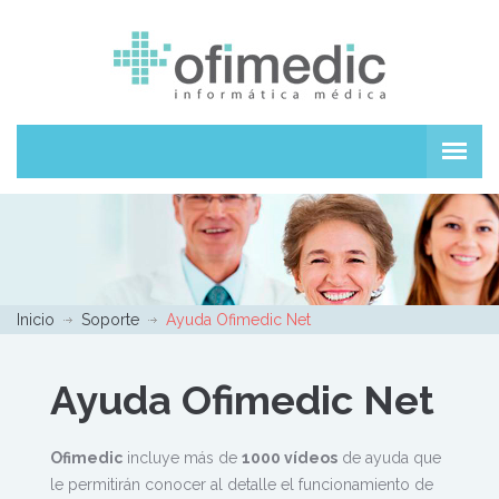
Inicio
Soporte
Ayuda Ofimedic Net
Ayuda Ofimedic Net
Ofimedic
incluye más de
1000 vídeos
de ayuda que
le permitirán conocer al detalle el funcionamiento de