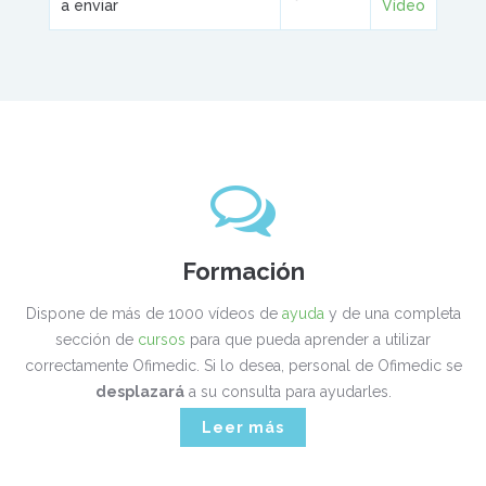
a enviar
Vídeo
Formación
Dispone de más de 1000 vídeos de
ayuda
y de una completa
sección de
cursos
para que pueda aprender a utilizar
correctamente Ofimedic. Si lo desea, personal de Ofimedic se
desplazará
a su consulta para ayudarles.
Leer más