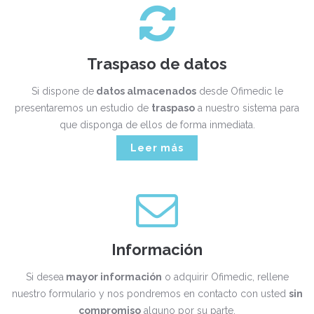
Traspaso de datos
Si dispone de
datos almacenados
desde Ofimedic le
presentaremos un estudio de
traspaso
a nuestro sistema para
que disponga de ellos de forma inmediata.
Leer más
Información
Si desea
mayor información
o adquirir Ofimedic, rellene
nuestro formulario y nos pondremos en contacto con usted
sin
compromiso
alguno por su parte.