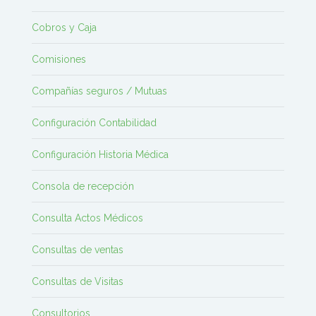
Cobros y Caja
Comisiones
Compañías seguros / Mutuas
Configuración Contabilidad
Configuración Historia Médica
Consola de recepción
Consulta Actos Médicos
Consultas de ventas
Consultas de Visitas
Consultorios