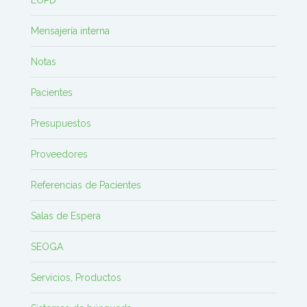
LOPD
Mensajería interna
Notas
Pacientes
Presupuestos
Proveedores
Referencias de Pacientes
Salas de Espera
SEOGA
Servicios, Productos