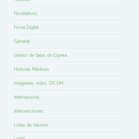
Facultativos
Firma Digital
General
Gestor de Salas de Espera
Historias Médicas
Imágenes, vídeo, DICOM
Internacional
Intervenciones
Listas de Valores