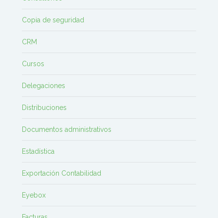
Copia de seguridad
CRM
Cursos
Delegaciones
Distribuciones
Documentos administrativos
Estadística
Exportación Contabilidad
Eyebox
Facturas