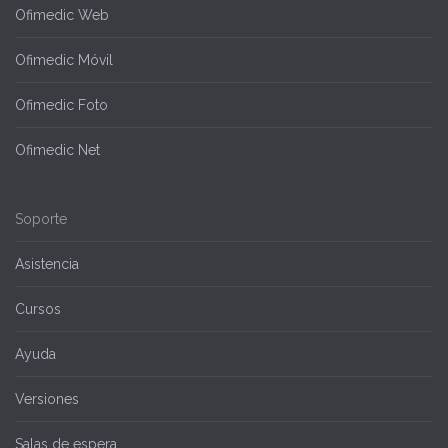
Ofimedic Web
Ofimedic Móvil
Ofimedic Foto
Ofimedic Net
Soporte
Asistencia
Cursos
Ayuda
Versiones
Salas de espera