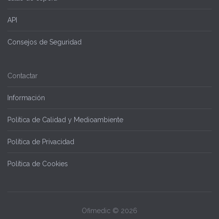
API
Consejos de Seguridad
Contactar
Información
Política de Calidad y Medioambiente
Política de Privacidad
Política de Cookies
Ofimedic ©
2026