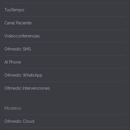
TuoTempo
Canal Paciente
Videoconferencias
Ofimedic SMS
AI Phone
Ofimedic WhatsApp
Ofimedic Intervenciones
Modelos
Ofimedic Cloud