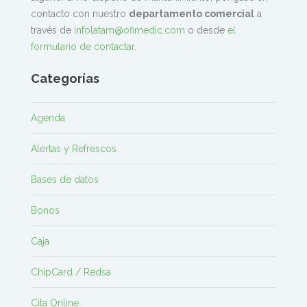
contacto con nuestro
departamento comercial
a
través de
infolatam@ofimedic.com
o desde
el
formulario de contactar
.
Categorías
Agenda
Alertas y Refrescos
Bases de datos
Bonos
Caja
ChipCard / Redsa
Cita Online