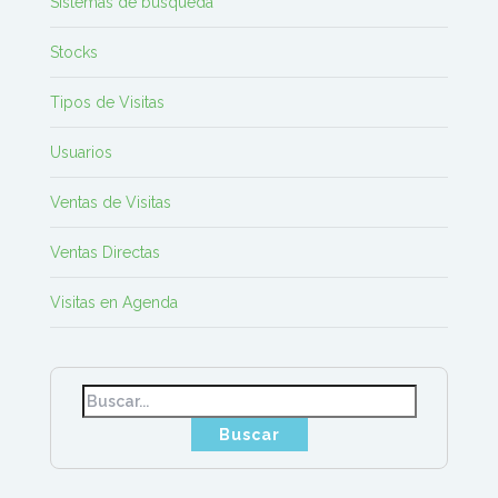
Sistemas de búsqueda
Stocks
Tipos de Visitas
Usuarios
Ventas de Visitas
Ventas Directas
Visitas en Agenda