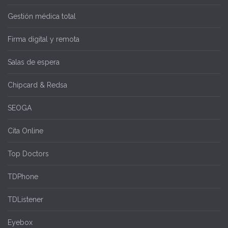
Gestión médica total
Firma digital y remota
Salas de espera
Chipcard & Redsa
SEOGA
Cita Online
Top Doctors
TDPhone
TDListener
Eyebox