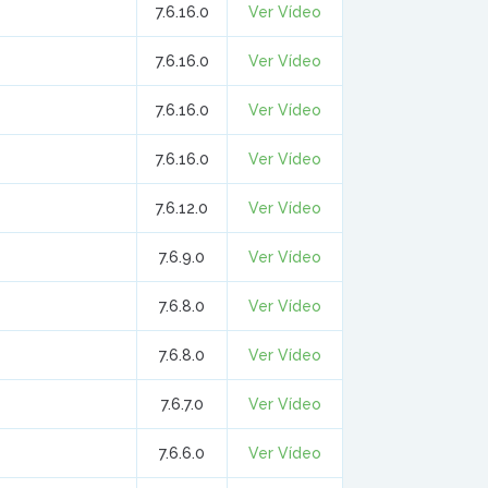
7.6.16.0
Ver Vídeo
7.6.16.0
Ver Vídeo
7.6.16.0
Ver Vídeo
7.6.16.0
Ver Vídeo
7.6.12.0
Ver Vídeo
7.6.9.0
Ver Vídeo
7.6.8.0
Ver Vídeo
7.6.8.0
Ver Vídeo
7.6.7.0
Ver Vídeo
7.6.6.0
Ver Vídeo