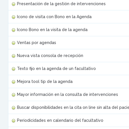
Presentación de la gestión de intervenciones
Icono de visita con Bono en la Agenda
Icono Bono en la visita de la agenda
Ventas por agendas
Nueva vista consola de recepción
Texto fijo en la agenda de un facultativo
Mejora tool tip de la agenda
Mayor información en la consulta de intervenciones
Buscar disponibilidades en la cita on line sin alta del paci
Periodicidades en calendario del facultativo