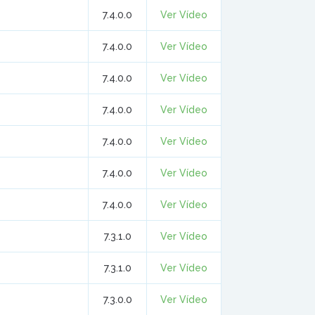
7.4.0.0
Ver Vídeo
7.4.0.0
Ver Vídeo
7.4.0.0
Ver Vídeo
7.4.0.0
Ver Vídeo
7.4.0.0
Ver Vídeo
7.4.0.0
Ver Vídeo
7.4.0.0
Ver Vídeo
7.3.1.0
Ver Vídeo
7.3.1.0
Ver Vídeo
7.3.0.0
Ver Vídeo