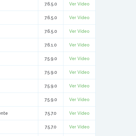
7.6.5.0
Ver Vídeo
7.6.5.0
Ver Vídeo
7.6.5.0
Ver Vídeo
7.6.1.0
Ver Vídeo
7.5.9.0
Ver Vídeo
7.5.9.0
Ver Vídeo
7.5.9.0
Ver Vídeo
7.5.9.0
Ver Vídeo
ente
7.5.7.0
Ver Vídeo
7.5.7.0
Ver Vídeo