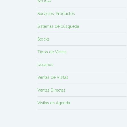
SEOGA
Servicios, Productos
Sistemas de búsqueda
Stocks
Tipos de Visitas
Usuarios
Ventas de Visitas
Ventas Directas
Visitas en Agenda