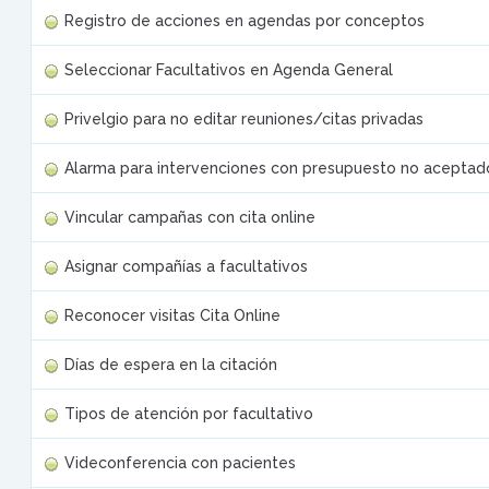
Registro de acciones en agendas por conceptos
Seleccionar Facultativos en Agenda General
Privelgio para no editar reuniones/citas privadas
Alarma para intervenciones con presupuesto no aceptad
Vincular campañas con cita online
Asignar compañías a facultativos
Reconocer visitas Cita Online
Días de espera en la citación
Tipos de atención por facultativo
Videconferencia con pacientes