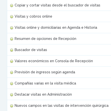
Copiar y cortar visitas desde el buscador de visitas
Visitas y cobros online
Visitas online y domiciliarias en Agenda e Historia
Resumen de opciones de Recepción
Buscador de visitas
Valores económicos en Consola de Recepción
Previsión de ingresos según agenda
Compañías varias en la visita médica
Destacar visitas en Administración
Nuevos campos en las visitas de intervención quirúrgica