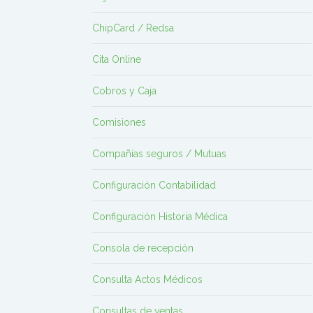
ChipCard / Redsa
Cita Online
Cobros y Caja
Comisiones
Compañías seguros / Mutuas
Configuración Contabilidad
Configuración Historia Médica
Consola de recepción
Consulta Actos Médicos
Consultas de ventas