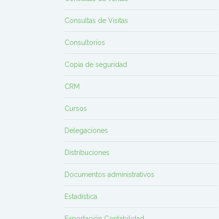
Consultas de Visitas
Consultorios
Copia de seguridad
CRM
Cursos
Delegaciones
Distribuciones
Documentos administrativos
Estadística
Exportación Contabilidad