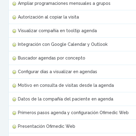
Ampliar programaciones mensuales a grupos
Autorización al copiar la visita
Visualizar compañía en tooltip agenda
Integración con Google Calendar y Outlook
Buscador agendas por concepto
Configurar días a visualizar en agendas
Motivo en consulta de visitas desde la agenda
Datos de la compañía del paciente en agenda
Primeros pasos agenda y configuración Ofimedic Web
Presentación Ofimedic Web