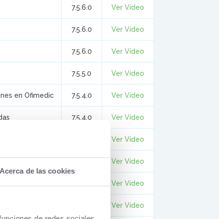
7.5.6.0
Ver Vídeo
7.5.6.0
Ver Vídeo
7.5.6.0
Ver Vídeo
7.5.5.0
Ver Vídeo
ones en Ofimedic
7.5.4.0
Ver Vídeo
das
7.5.4.0
Ver Vídeo
7.5.4.0
Ver Vídeo
7.5.4.0
Ver Vídeo
Acerca de las cookies
7.5.0.0
Ver Vídeo
7.5.0.0
Ver Vídeo
 funciones de redes sociales