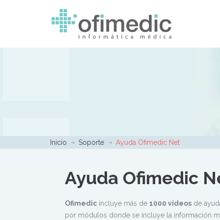
Inicio
Soporte
Ayuda Ofimedic Net
Ayuda Ofimedic N
Ofimedic
incluye más de
1000 vídeos
de ayuda
por módulos donde se incluye la información m