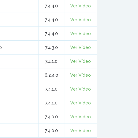
7.4.4.0
Ver Vídeo
7.4.4.0
Ver Vídeo
7.4.4.0
Ver Vídeo
o
7.4.3.0
Ver Vídeo
7.4.1.0
Ver Vídeo
6.2.4.0
Ver Vídeo
7.4.1.0
Ver Vídeo
7.4.1.0
Ver Vídeo
7.4.0.0
Ver Vídeo
7.4.0.0
Ver Vídeo