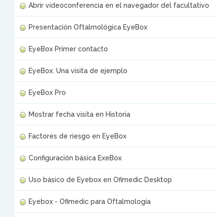
Abrir videoconferencia en el navegador del facultativo
Presentación Oftalmológica EyeBox
EyeBox Primer contacto
EyeBox. Una visita de ejemplo
EyeBox Pro
Mostrar fecha visita en Historia
Factores de riesgo en EyeBox
Configuración básica ExeBox
Uso básico de Eyebox en Ofimedic Desktop
Eyebox - Ofimedic para Oftalmología