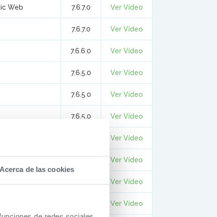
dic Web
7.6.7.0
Ver Vídeo
7.6.7.0
Ver Vídeo
7.6.6.0
Ver Vídeo
7.6.5.0
Ver Vídeo
7.6.5.0
Ver Vídeo
7.6.5.0
Ver Vídeo
7.6.4.0
Ver Vídeo
7.6.2.0
Ver Vídeo
Acerca de las cookies
7.6.2.0
Ver Vídeo
7.6.2.0
Ver Vídeo
 funciones de redes sociales