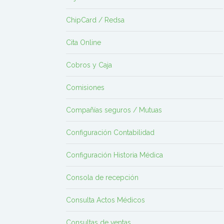
ChipCard / Redsa
Cita Online
Cobros y Caja
Comisiones
Compañías seguros / Mutuas
Configuración Contabilidad
Configuración Historia Médica
Consola de recepción
Consulta Actos Médicos
Consultas de ventas