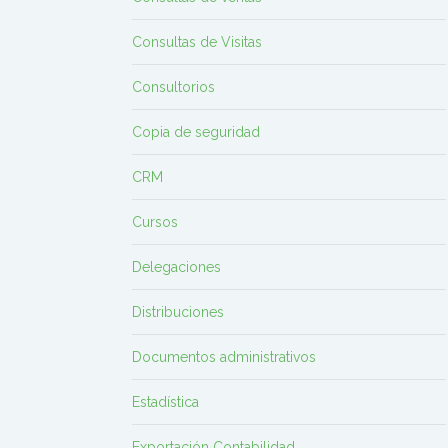
Consultas de Visitas
Consultorios
Copia de seguridad
CRM
Cursos
Delegaciones
Distribuciones
Documentos administrativos
Estadística
Exportación Contabilidad