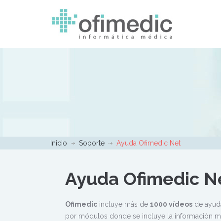
Inicio
Soporte
Ayuda Ofimedic Net
Ayuda Ofimedic N
Ofimedic
incluye más de
1000 vídeos
de ayuda
por módulos donde se incluye la información m