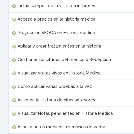
Incluir campos de la visita en informes
Acceso a precios en la historia médica
Proyección SEOGA en Historia médica
Aplicar y crear tratamientos en la historia
Gestionar solicitudes del médico a Recepción
Visualizar visitas vivas en Historia Médica
Cómo aplicar varias pruebas a la vez
Aviso en la Historia de citas anteriores
Visualizar Notas pendientes en Historia Médica
Asociar actos médicos a servicios de venta