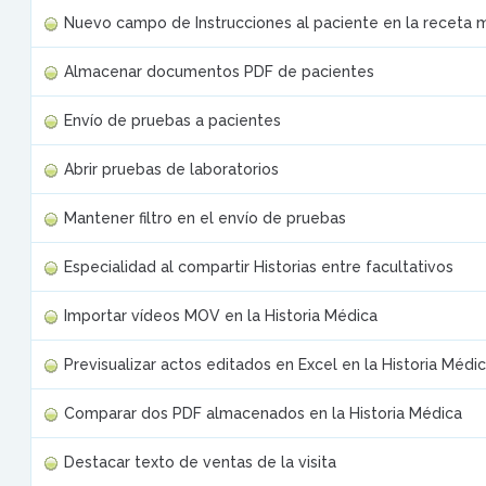
Nuevo campo de Instrucciones al paciente en la receta 
Almacenar documentos PDF de pacientes
Envío de pruebas a pacientes
Abrir pruebas de laboratorios
Mantener filtro en el envío de pruebas
Especialidad al compartir Historias entre facultativos
Importar vídeos MOV en la Historia Médica
Previsualizar actos editados en Excel en la Historia Médi
Comparar dos PDF almacenados en la Historia Médica
Destacar texto de ventas de la visita