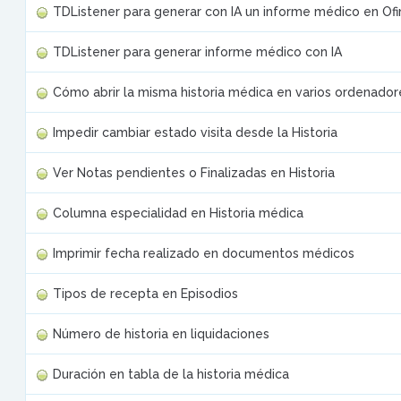
TDListener para generar con IA un informe médico en O
TDListener para generar informe médico con IA
Cómo abrir la misma historia médica en varios ordenador
Impedir cambiar estado visita desde la Historia
Ver Notas pendientes o Finalizadas en Historia
Columna especialidad en Historia médica
Imprimir fecha realizado en documentos médicos
Tipos de recepta en Episodios
Número de historia en liquidaciones
Duración en tabla de la historia médica