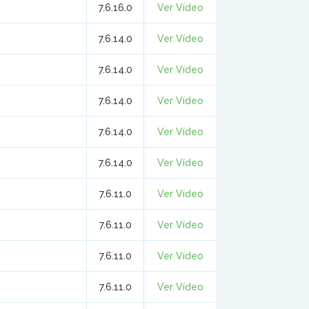
7.6.16.0
Ver Vídeo
7.6.14.0
Ver Vídeo
7.6.14.0
Ver Vídeo
7.6.14.0
Ver Vídeo
7.6.14.0
Ver Vídeo
7.6.14.0
Ver Vídeo
7.6.11.0
Ver Vídeo
7.6.11.0
Ver Vídeo
7.6.11.0
Ver Vídeo
7.6.11.0
Ver Vídeo