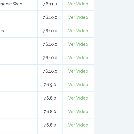
fimedic Web
7.6.11.0
Ver Vídeo
7.6.10.0
Ver Vídeo
es
7.6.10.0
Ver Vídeo
7.6.10.0
Ver Vídeo
7.6.10.0
Ver Vídeo
7.6.10.0
Ver Vídeo
7.6.9.0
Ver Vídeo
7.6.8.0
Ver Vídeo
7.6.8.0
Ver Vídeo
7.6.8.0
Ver Vídeo