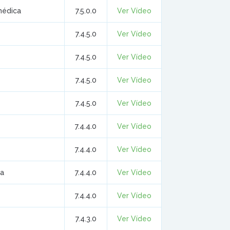
médica
7.5.0.0
Ver Vídeo
7.4.5.0
Ver Vídeo
7.4.5.0
Ver Vídeo
7.4.5.0
Ver Vídeo
7.4.5.0
Ver Vídeo
7.4.4.0
Ver Vídeo
7.4.4.0
Ver Vídeo
ca
7.4.4.0
Ver Vídeo
7.4.4.0
Ver Vídeo
7.4.3.0
Ver Vídeo