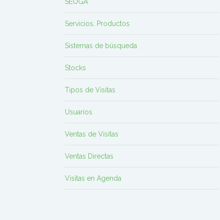
SEOGA
Servicios, Productos
Sistemas de búsqueda
Stocks
Tipos de Visitas
Usuarios
Ventas de Visitas
Ventas Directas
Visitas en Agenda