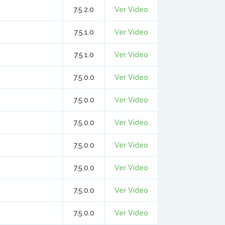
7.5.2.0
Ver Vídeo
7.5.1.0
Ver Vídeo
7.5.1.0
Ver Vídeo
7.5.0.0
Ver Vídeo
7.5.0.0
Ver Vídeo
7.5.0.0
Ver Vídeo
7.5.0.0
Ver Vídeo
7.5.0.0
Ver Vídeo
7.5.0.0
Ver Vídeo
7.5.0.0
Ver Vídeo