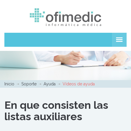
Inicio
Soporte
Ayuda
Vídeos de ayuda
En que consisten las
listas auxiliares