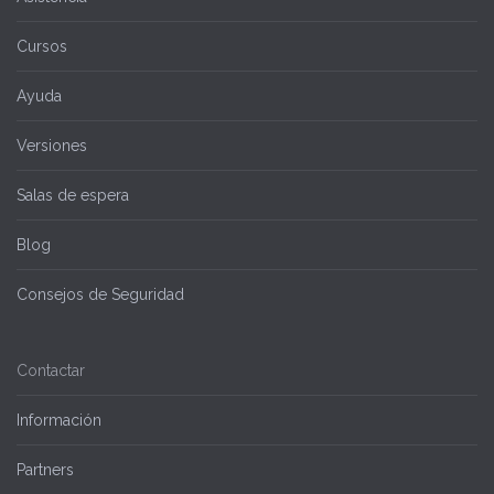
Cursos
Ayuda
Versiones
Salas de espera
Blog
Consejos de Seguridad
Contactar
Información
Partners