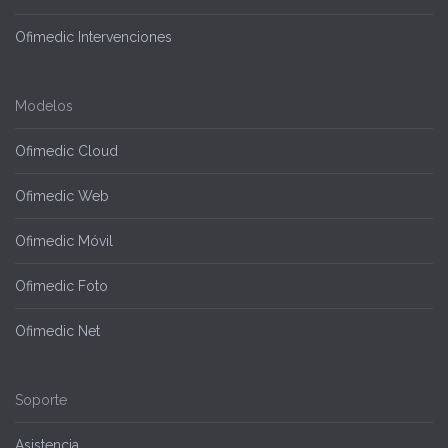
Ofimedic Intervenciones
Modelos
Ofimedic Cloud
Ofimedic Web
Ofimedic Móvil
Ofimedic Foto
Ofimedic Net
Soporte
Asistencia