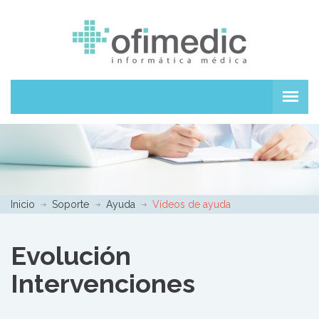
Inicio
Soporte
Ayuda
Vídeos de ayuda
Evolución
Intervenciones