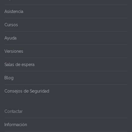
Asistencia
Cursos
Ayuda
Versiones
Salas de espera
Blog
Consejos de Seguridad
Contactar
Información