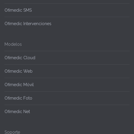
Ofimedic SMS
Ofimedic Intervenciones
Modelos
Ofimedic Cloud
Ofimedic Web
Ofimedic Móvil
Ofimedic Foto
Ofimedic Net
Soporte