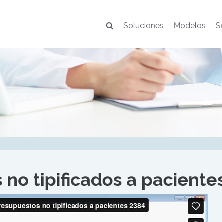
Soluciones
Modelos
S
no tipificados a paciente