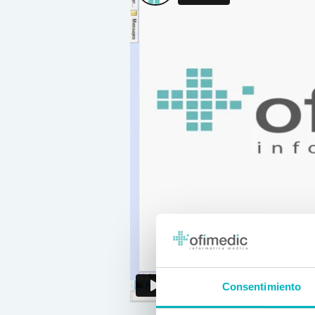
Consentimiento