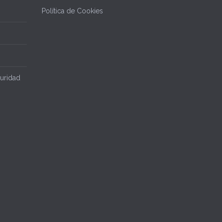
Política de Cookies
uridad