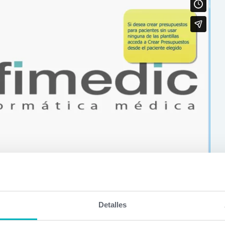
Detalles