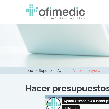
Inicio
Soporte
Ayuda
Vídeos de ayuda
Hacer presupuestos 