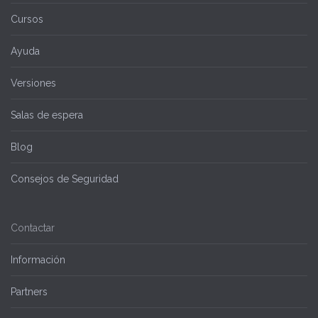
Cursos
Ayuda
Versiones
Salas de espera
Blog
Consejos de Seguridad
Contactar
Información
Partners