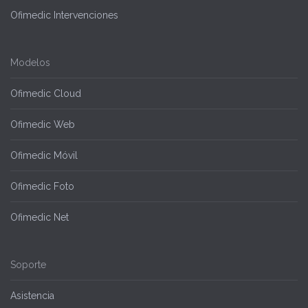
Ofimedic Intervenciones
Modelos
Ofimedic Cloud
Ofimedic Web
Ofimedic Móvil
Ofimedic Foto
Ofimedic Net
Soporte
Asistencia