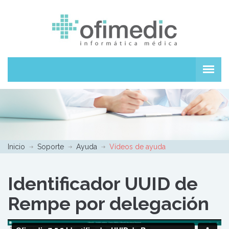
Inicio
Soporte
Ayuda
Vídeos de ayuda
Identificador UUID de
Rempe por delegación