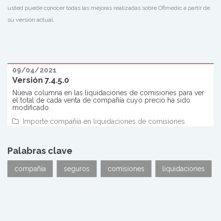
usted puede conocer todas las mejoras realizadas sobre Ofimedic a partir de
su versión actual.
09/04/2021
Versión 7.4.5.0
Nueva columna en las liquidaciones de comisiones para ver
el total de cada venta de compañía cuyo precio ha sido
modificado.
Importe compañía en liquidaciones de comisiones
Palabras clave
compañía
seguros
comisiones
liquidaciones