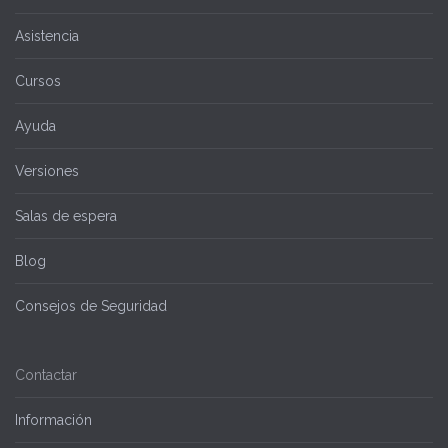
Asistencia
Cursos
Ayuda
Versiones
Salas de espera
Blog
Consejos de Seguridad
Contactar
Información