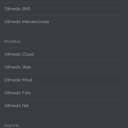
Ofimedic SMS
Ofimedic Intervenciones
Modelos
Ofimedic Cloud
Ofimedic Web
Ofimedic Móvil
Ofimedic Foto
Ofimedic Net
Soporte