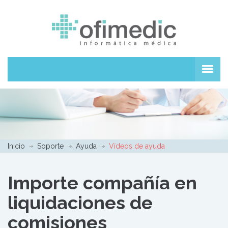
Inicio
Soporte
Ayuda
Vídeos de ayuda
Importe compañía en
liquidaciones de
comisiones