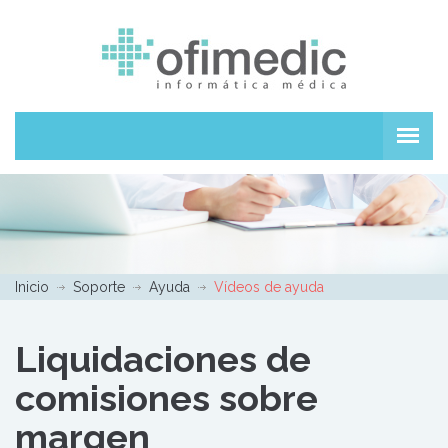
Inicio
Soporte
Ayuda
Vídeos de ayuda
Liquidaciones de
comisiones sobre
margen