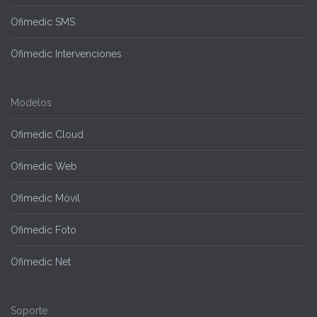
Ofimedic SMS
Ofimedic Intervenciones
Modelos
Ofimedic Cloud
Ofimedic Web
Ofimedic Móvil
Ofimedic Foto
Ofimedic Net
Soporte