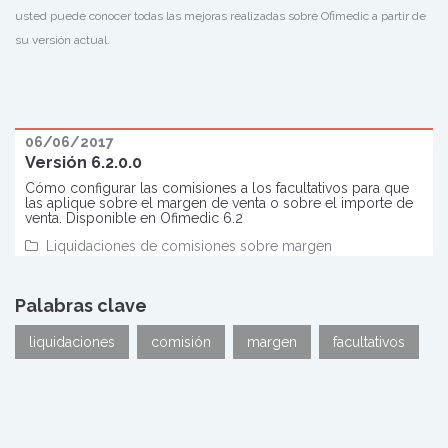
usted puede conocer todas las mejoras realizadas sobre Ofimedic a partir de
su versión actual.
06/06/2017
Versión 6.2.0.0
Cómo configurar las comisiones a los facultativos para que
las aplique sobre el margen de venta o sobre el importe de
venta. Disponible en Ofimedic 6.2
Liquidaciones de comisiones sobre margen
Palabras clave
liquidaciones
comisión
margen
facultativos