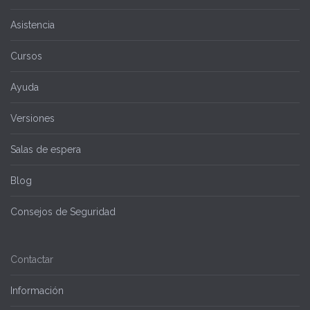
Asistencia
Cursos
Ayuda
Versiones
Salas de espera
Blog
Consejos de Seguridad
Contactar
Información