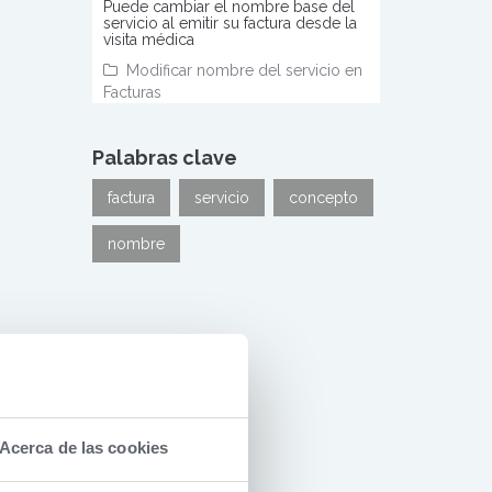
Puede cambiar el nombre base del
servicio al emitir su factura desde la
visita médica
Modificar nombre del servicio en
Facturas
Palabras clave
factura
servicio
concepto
nombre
Acerca de las cookies