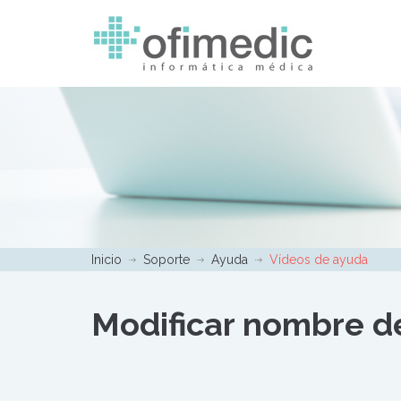
Inicio
Soporte
Ayuda
Vídeos de ayuda
Modificar nombre de