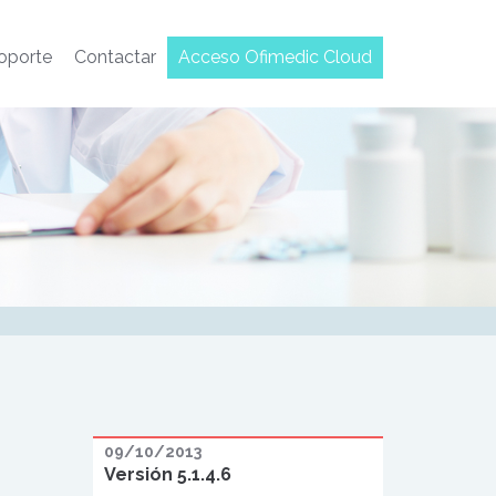
oporte
Contactar
Acceso Ofimedic Cloud
09/10/2013
Versión 5.1.4.6