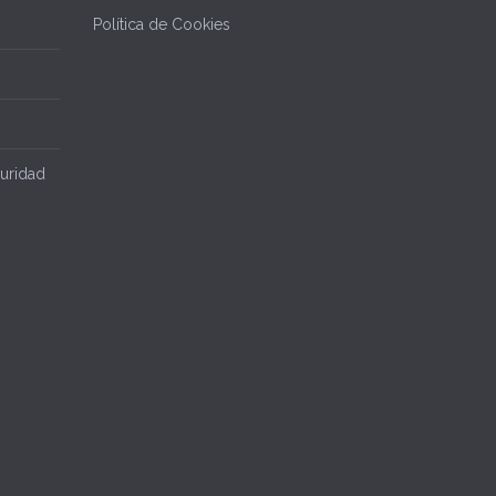
Política de Cookies
uridad