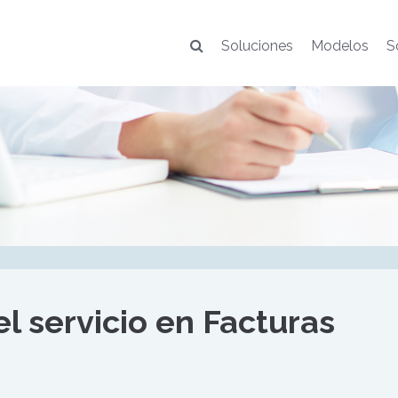
Soluciones
Modelos
S
l servicio en Facturas