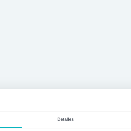
Detalles