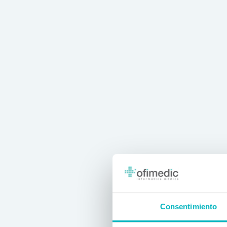
Consentimiento