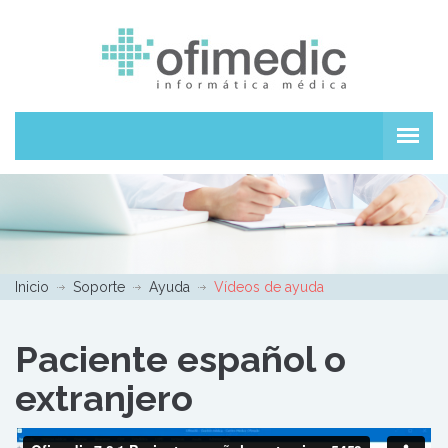
Inicio
Soporte
Ayuda
Vídeos de ayuda
Paciente español o
extranjero