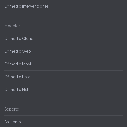
Ofimedic Intervenciones
Modelos
Ofimedic Cloud
Ofimedic Web
Ofimedic Móvil
Ofimedic Foto
Ofimedic Net
Soporte
Asistencia