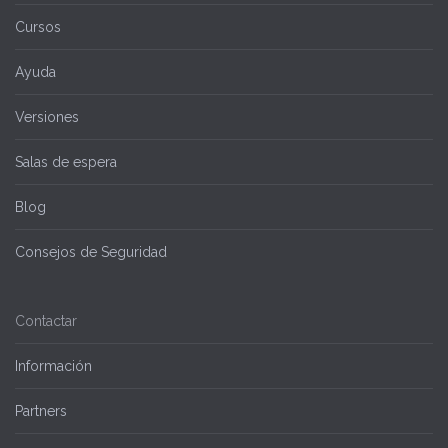
Cursos
Ayuda
Versiones
Salas de espera
Blog
Consejos de Seguridad
Contactar
Información
Partners