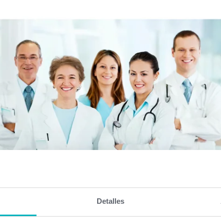
Detalles