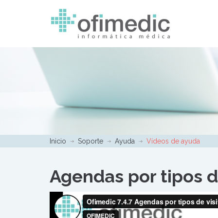
Inicio
Soporte
Ayuda
Vídeos de ayuda
Agendas por tipos de