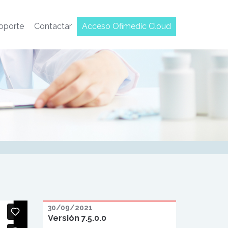
oporte
Contactar
Acceso Ofimedic Cloud
30/09/2021
Versión 7.5.0.0