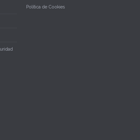
Política de Cookies
uridad