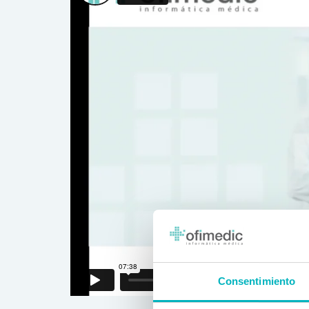
Consentimiento