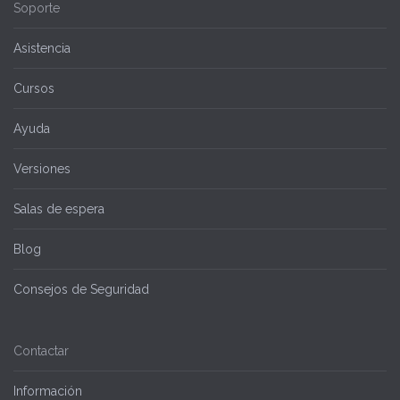
Soporte
Asistencia
Cursos
Ayuda
Versiones
Salas de espera
Blog
Consejos de Seguridad
Contactar
Información