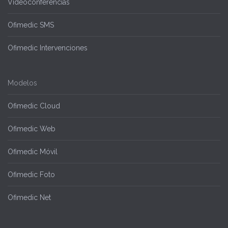
Videoconferencias
Ofimedic SMS
Ofimedic Intervenciones
Modelos
Ofimedic Cloud
Ofimedic Web
Ofimedic Móvil
Ofimedic Foto
Ofimedic Net