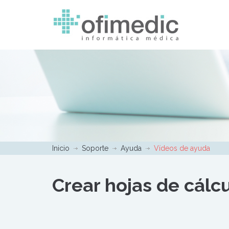
Inicio
Soporte
Ayuda
Vídeos de ayuda
Crear hojas de cálcu