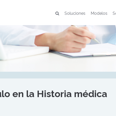
Soluciones
Modelos
S
lo en la Historia médica