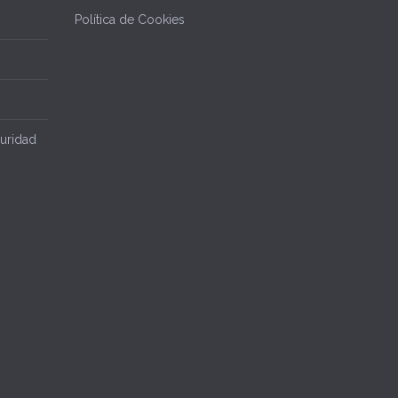
Política de Cookies
uridad