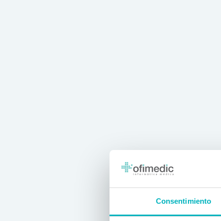
Consentimiento