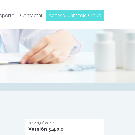
oporte
Contactar
Acceso Ofimedic Cloud
04/07/2014
Versión 5.4.0.0