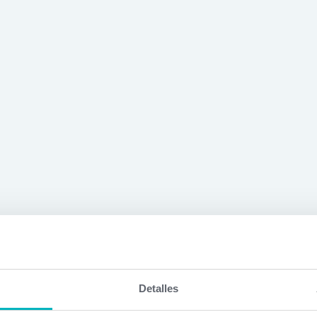
Detalles