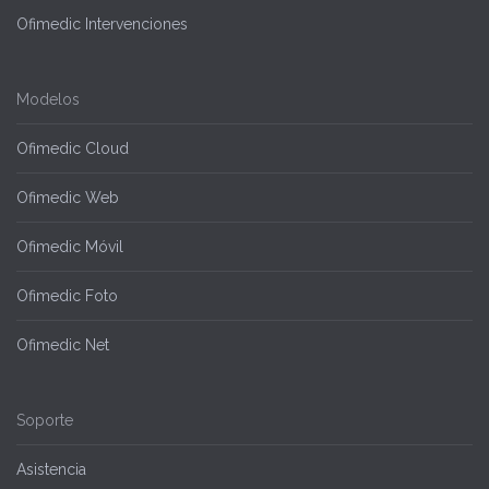
Ofimedic Intervenciones
Modelos
Ofimedic Cloud
Ofimedic Web
Ofimedic Móvil
Ofimedic Foto
Ofimedic Net
Soporte
Asistencia