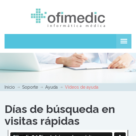
Inicio
Soporte
Ayuda
Vídeos de ayuda
Días de búsqueda en
visitas rápidas