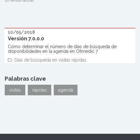
su versión actual.
10/05/2018
Versión 7.0.0.0
Cómo determinar el número de días de búsqueda de
disponibilidades en la agenda en Ofimedic 7
Días de búsqueda en visitas rápidas
Palabras clave
visitas
rápidas
agenda