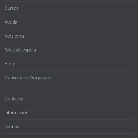
Cursos
Ayuda
Versiones
Salas de espera
Blog
Consejos de Seguridad
Contactar
Información
Partners