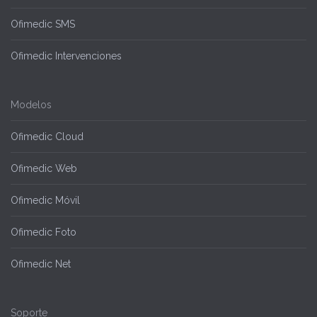
Ofimedic SMS
Ofimedic Intervenciones
Modelos
Ofimedic Cloud
Ofimedic Web
Ofimedic Móvil
Ofimedic Foto
Ofimedic Net
Soporte