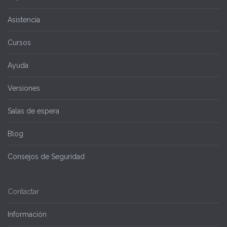
Asistencia
Cursos
Ayuda
Versiones
Salas de espera
Blog
Consejos de Seguridad
Contactar
Información