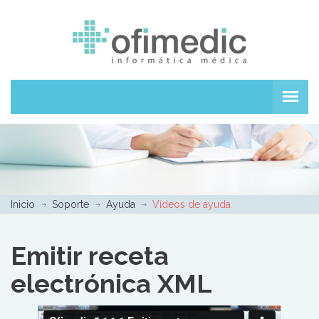
Inicio
Soporte
Ayuda
Vídeos de ayuda
Emitir receta
electrónica XML